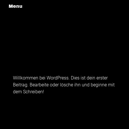
Menu
Willkommen bei WordPress. Dies ist dein erster
Beitrag. Bearbeite oder lösche ihn und beginne mit
dem Schreiben!